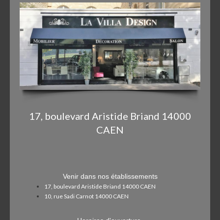
17, boulevard Aristide Briand 14000
CAEN
Venir dans nos établissements
17, boulevard Aristide Briand 14000 CAEN
10, rue Sadi Carnot 14000 CAEN