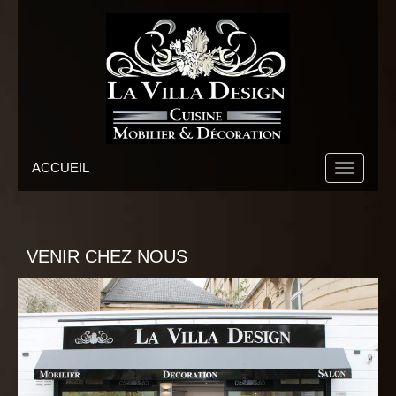
ACCUEIL
VENIR CHEZ NOUS