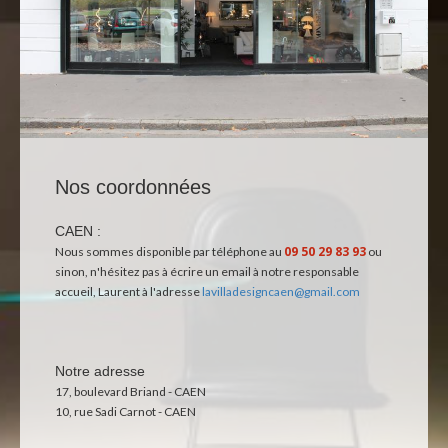
Nos coordonnées
CAEN :
09 50 29 83 93
Nous sommes disponible par téléphone au
ou
sinon, n'hésitez pas à écrire un email à notre responsable
accueil, Laurent à l'adresse
lavilladesigncaen@gmail.com
Notre adresse
17, boulevard Briand - CAEN
10, rue Sadi Carnot - CAEN