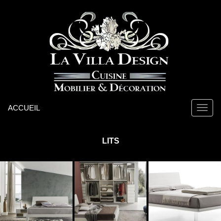
ACCUEIL
LITS